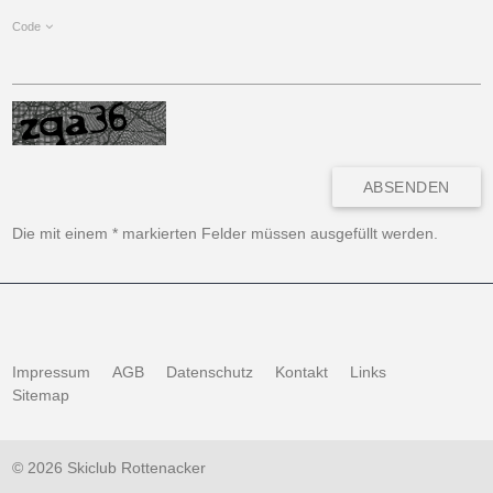
Code
ABSENDEN
Die mit einem * markierten Felder müssen ausgefüllt werden.
Impressum
AGB
Datenschutz
Kontakt
Links
Sitemap
© 2026 Skiclub Rottenacker