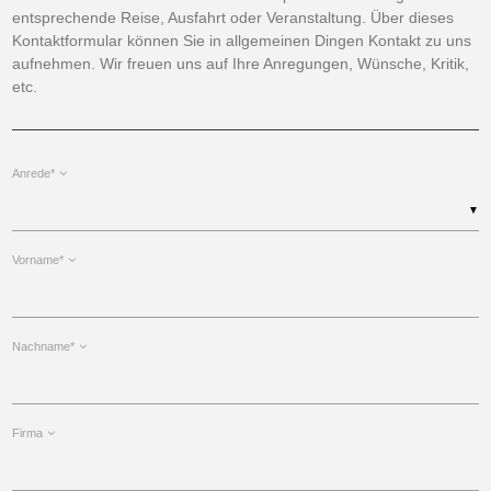
entsprechende Reise, Ausfahrt oder Veranstaltung. Über dieses
Kontaktformular können Sie in allgemeinen Dingen Kontakt zu uns
aufnehmen. Wir freuen uns auf Ihre Anregungen, Wünsche, Kritik,
etc.
Anrede*
▼
Vorname*
Nachname*
Firma