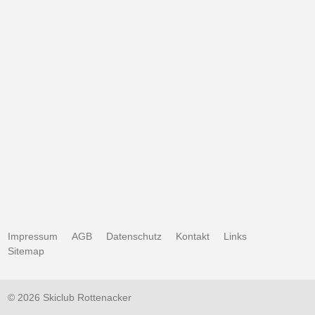
Impressum
AGB
Datenschutz
Kontakt
Links
Sitemap
© 2026 Skiclub Rottenacker